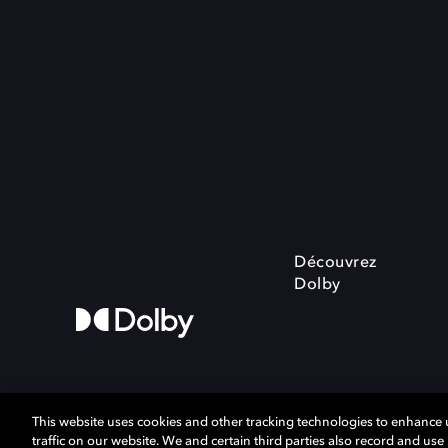
Découvrez
Dolby
This website uses cookies and other tracking technologies to enhance
traffic on our website. We and certain third parties also record and us