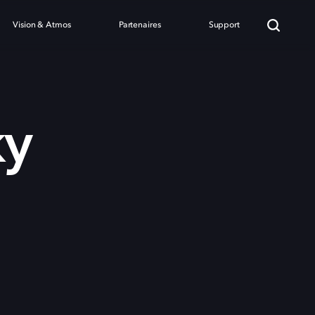
Vision & Atmos
Partenaires
Support
ky