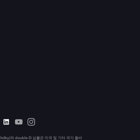
olby)와 double-D 심볼은 미국 및 기타 국가 돌비