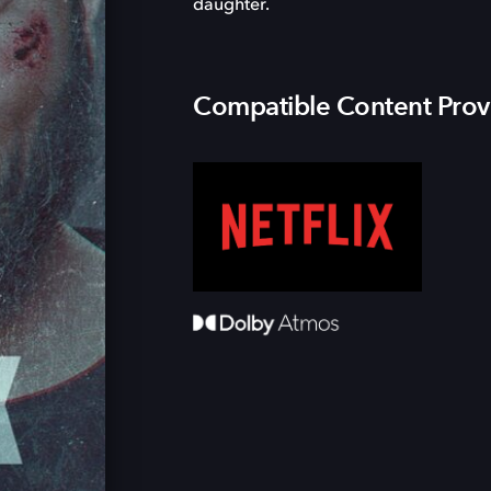
daughter.
Compatible Content Prov