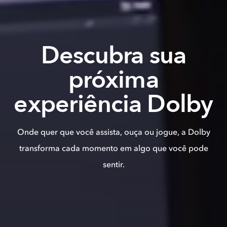
Descubra sua
próxima
experiência Dolby
Onde quer que você assista, ouça ou jogue, a Dolby
transforma cada momento em algo que você pode
sentir.