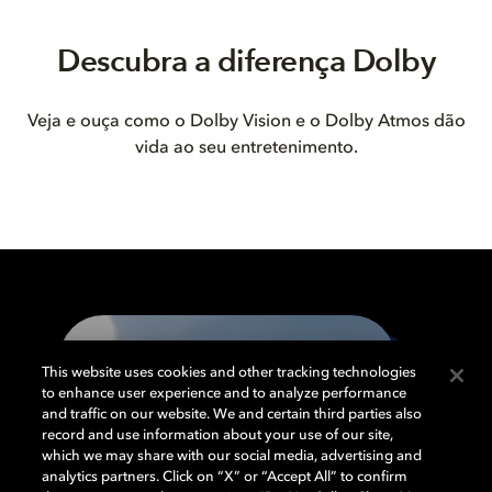
Descubra a diferença Dolby
Veja e ouça como o Dolby Vision e o Dolby Atmos dão
vida ao seu entretenimento.
This website uses cookies and other tracking technologies
to enhance user experience and to analyze performance
and traffic on our website. We and certain third parties also
record and use information about your use of our site,
which we may share with our social media, advertising and
analytics partners. Click on “X” or “Accept All” to confirm