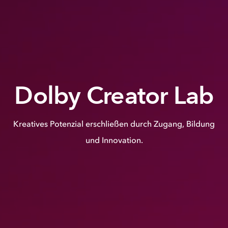
Dolby Creator Lab
Kreatives Potenzial erschließen durch Zugang, Bildung
und Innovation.