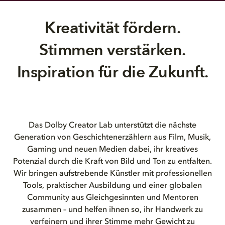
Kreativität fördern.
Stimmen verstärken.
Inspiration für die Zukunft.
Das Dolby Creator Lab unterstützt die nächste
Generation von Geschichtenerzählern aus Film, Musik,
Gaming und neuen Medien dabei, ihr kreatives
Potenzial durch die Kraft von Bild und Ton zu entfalten.
Wir bringen aufstrebende Künstler mit professionellen
Tools, praktischer Ausbildung und einer globalen
Community aus Gleichgesinnten und Mentoren
zusammen – und helfen ihnen so, ihr Handwerk zu
verfeinern und ihrer Stimme mehr Gewicht zu