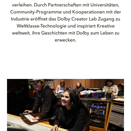
verleihen. Durch Partnerschaften mit Universitäten,
Community-Programme und Kooperationen mit der
Industrie eröffnet das Dolby Creator Lab Zugang zu
Weltklasse-Technologie und inspiriert Kreative
weltweit, ihre Geschichten mit Dolby zum Leben zu
erwecken.