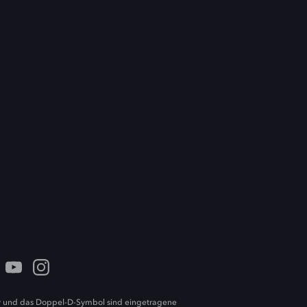
 und das Doppel-D-Symbol sind eingetragene