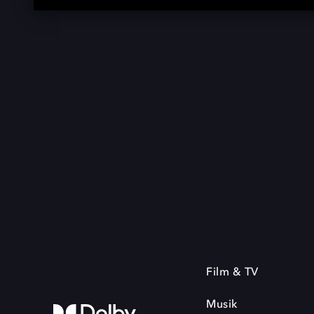
Film & TV
Musik