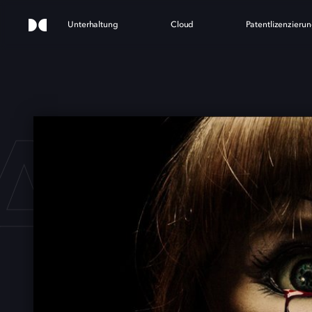
Unterhaltung
Cloud
Patentlizenzieru
ABEL