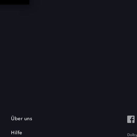
Über uns
Hilfe
Dolby