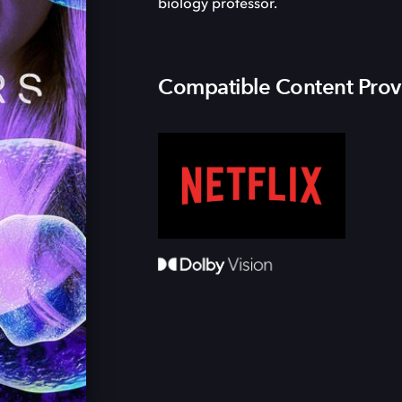
biology professor.
Compatible Content Prov