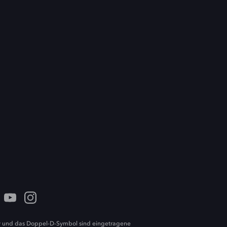
 und das Doppel-D-Symbol sind eingetragene