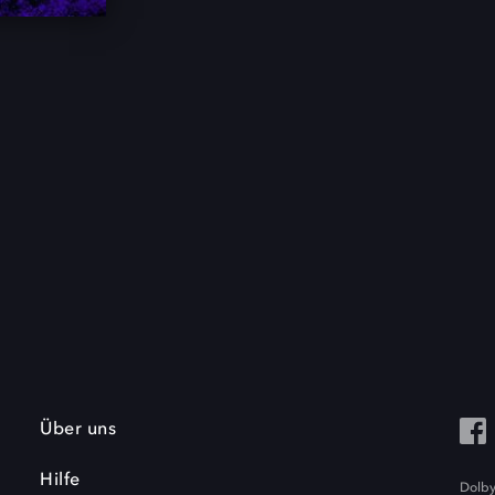
Über uns
Hilfe
Dolby