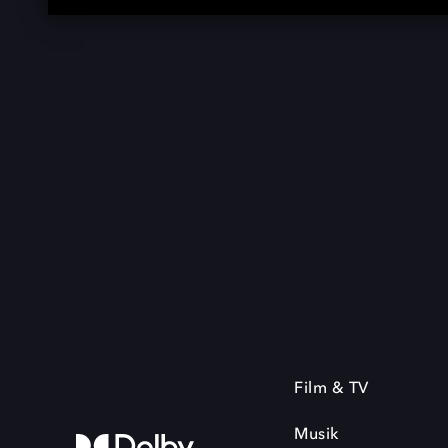
Film & TV
Musik