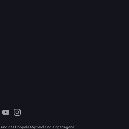
 und das Doppel-D-Symbol sind eingetragene