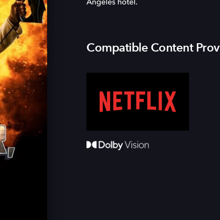
Angeles hotel.
Compatible Content Prov