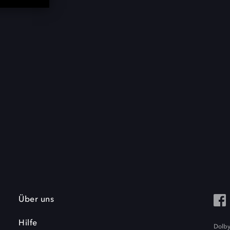
Über uns
Hilfe
Dolby