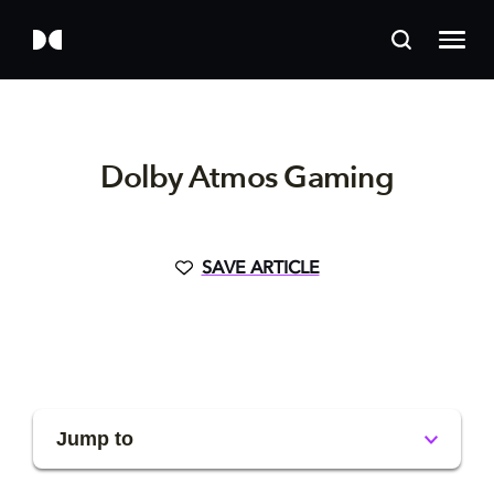
Dolby Atmos Gaming
SAVE ARTICLE
Jump to