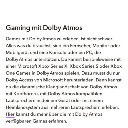
Gaming mit Dolby Atmos
Games mit Dolby Atmos zu erleben, ist nicht schwer.
Alles was du brauchst, sind ein Fernseher, Monitor oder
Mobilgerät und eine Konsole oder ein PC, die
Dolby Atmos unterstützen. Du kannst beispielsweise mit
einer Microsoft Xbox Series X, Xbox Series S oder Xbox
One
Games in Dolby Atmos spielen. Dazu musst du nur
Dolby Access von Microsoft herunterladen. Dann kannst
du die dynamische Klanglandschaft von Dolby Atmos
mit Kopfhörern, mit Dolby Atmos kompatiblen
Lautsprechern in deinem Gerät oder mit einem
Heimkinosystem aus mehreren Lautsprechern erleben.
Hier
kannst du mehr über die mit Dolby Atmos
verfügbaren Games erfahren.