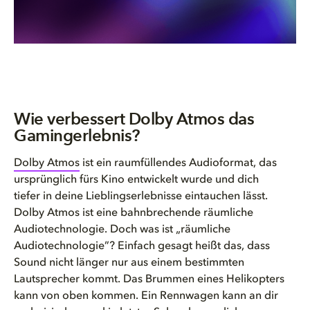
Wie verbessert Dolby Atmos das
Gamingerlebnis?
Dolby Atmos
ist ein raumfüllendes Audioformat, das
ursprünglich fürs Kino entwickelt wurde und dich
tiefer
in deine Lieblingserlebnisse eintauchen lässt.
Dolby Atmos ist eine bahnbrechende räumliche
Audiotechnologie. Doch was ist „räumliche
Audiotechnologie”? Einfach gesagt heißt das, dass
Sound nicht länger nur aus einem bestimmten
Lautsprecher kommt. Das Brummen eines Helikopters
kann von oben kommen. Ein
Rennwagen kann an dir