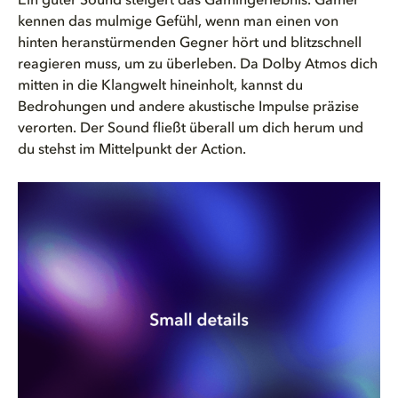
Ein guter Sound steigert das
Gamingerlebnis
. Gamer
kennen das mulmige Gefühl, wenn man einen von
hinten heranstürmenden Gegner hört und blitzschnell
reagieren muss, um zu überleben. Da Dolby Atmos dich
mitten in die Klangwelt hineinholt, kannst du
Bedrohungen und andere akustische Impulse präzise
verorten. Der Sound fließt überall um dich herum und
du stehst im Mittelpunkt der Action.