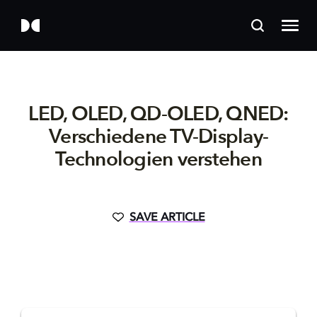
LED, OLED, QD-OLED, QNED:
Verschiedene TV-Display-
Technologien verstehen
SAVE ARTICLE