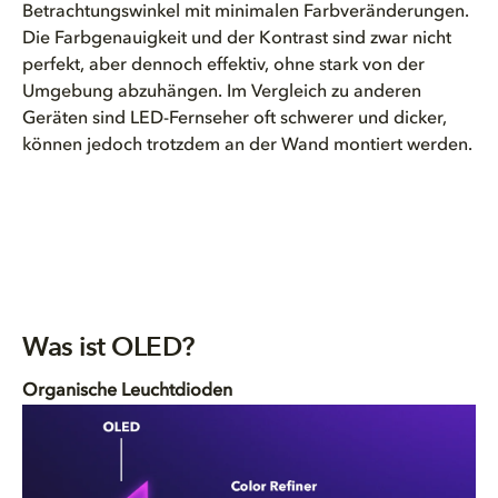
Betrachtungswinkel mit minimalen Farbveränderungen.
Die Farbgenauigkeit und der Kontrast sind zwar nicht
perfekt, aber dennoch effektiv, ohne stark von der
Umgebung abzuhängen. Im Vergleich zu anderen
Geräten sind LED-Fernseher oft schwerer und dicker,
können jedoch trotzdem an der Wand montiert werden.
Was ist OLED?
Organische Leuchtdioden