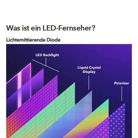
Was ist ein LED-Fernseher?
Lichtemittierende Diode