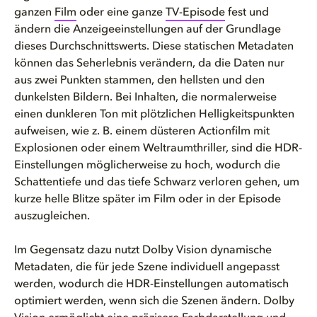
ganzen
Film
oder eine ganze
TV-Episode
fest und
ändern die Anzeigeeinstellungen auf der Grundlage
dieses Durchschnittswerts. Diese statischen Metadaten
können das Seherlebnis verändern, da die Daten nur
aus zwei Punkten stammen, den hellsten und den
dunkelsten Bildern. Bei Inhalten, die normalerweise
einen dunkleren Ton mit plötzlichen Helligkeitspunkten
aufweisen, wie z. B. einem düsteren Actionfilm mit
Explosionen oder einem Weltraumthriller, sind die HDR-
Einstellungen möglicherweise zu hoch, wodurch die
Schattentiefe und das tiefe Schwarz verloren gehen, um
kurze helle Blitze später im Film oder in der Episode
auszugleichen.
Im Gegensatz dazu nutzt Dolby Vision dynamische
Metadaten, die für jede Szene individuell angepasst
werden, wodurch die HDR-Einstellungen automatisch
optimiert werden, wenn sich die Szenen ändern. Dolby