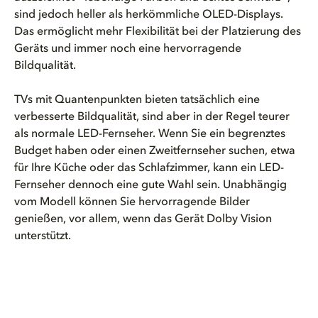
sind jedoch heller als herkömmliche OLED-Displays.
Das ermöglicht mehr Flexibilität bei der Platzierung des
Geräts und immer noch eine hervorragende
Bildqualität.
TVs mit Quantenpunkten bieten tatsächlich eine
verbesserte Bildqualität, sind aber in der Regel teurer
als normale LED-Fernseher. Wenn Sie ein begrenztes
Budget haben oder einen Zweitfernseher suchen, etwa
für Ihre Küche oder das Schlafzimmer, kann ein LED-
Fernseher dennoch eine gute Wahl sein. Unabhängig
vom Modell können Sie hervorragende Bilder
genießen, vor allem, wenn das Gerät Dolby Vision
unterstützt.