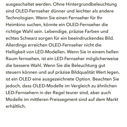
ausgeschaltet werden. Ohne Hintergrundbeleuchtung
sind OLED-Fernseher dünner und leichter als andere
Technologien. Wenn Sie einen Fernseher für Ihr
Heimkino suchen, könnte ein OLED-Fernseher die
richtige Wahl sein. Lebendige, präzise Farben und
echtes Schwarz sorgen für ein beeindruckendes Bild.
Allerdings erreichen OLED-Fernseher nicht die
Helligkeit von LED-Modellen. Wenn Sie in einem hellen
Raum fernsehen, ist ein LED-Fernseher möglicherweise
die bessere Wahl. Wenn Sie die Beleuchtung gut
steuern können und auf präzise Bildqualität Wert legen,
ist ein OLED eine ausgezeichnete Option. Beachten Sie
jedoch, dass OLED-Modelle im Vergleich zu ähnlichen
LED-Fernsehern in der Regel teurer sind, aber auch
Modelle im mittleren Preissegment sind auf dem Markt
erhältlich.