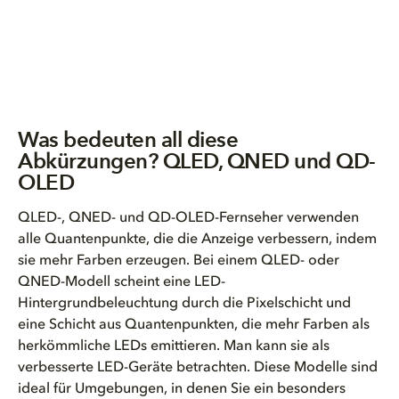
Was bedeuten all diese
Abkürzungen? QLED, QNED und QD-
OLED
QLED-, QNED- und QD-OLED-Fernseher verwenden
alle Quantenpunkte, die die Anzeige verbessern, indem
sie mehr Farben erzeugen. Bei einem QLED- oder
QNED-Modell scheint eine LED-
Hintergrundbeleuchtung durch die Pixelschicht und
eine Schicht aus Quantenpunkten, die mehr Farben als
herkömmliche LEDs emittieren. Man kann sie als
verbesserte LED-Geräte betrachten. Diese Modelle sind
ideal für Umgebungen, in denen Sie ein besonders