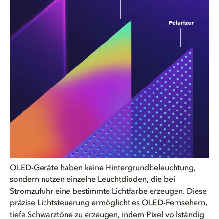
OLED-Geräte haben keine Hintergrundbeleuchtung,
sondern nutzen einzelne Leuchtdioden, die bei
Stromzufuhr eine bestimmte Lichtfarbe erzeugen. Diese
präzise Lichtsteuerung ermöglicht es OLED-Fernsehern,
tiefe Schwarztöne zu erzeugen, indem Pixel vollständig