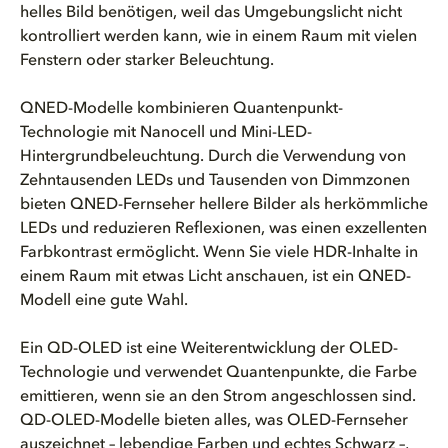
helles Bild benötigen, weil das Umgebungslicht nicht
kontrolliert werden kann, wie in einem Raum mit vielen
Fenstern oder starker Beleuchtung.
QNED-Modelle kombinieren Quantenpunkt-
Technologie mit Nanocell und Mini-LED-
Hintergrundbeleuchtung. Durch die Verwendung von
Zehntausenden LEDs und Tausenden von Dimmzonen
bieten QNED-Fernseher hellere Bilder als herkömmliche
LEDs und reduzieren Reflexionen, was einen exzellenten
Farbkontrast ermöglicht. Wenn Sie viele HDR-Inhalte in
einem Raum mit etwas Licht anschauen, ist ein QNED-
Modell eine gute Wahl.
Ein QD-OLED ist eine Weiterentwicklung der OLED-
Technologie und verwendet Quantenpunkte, die Farbe
emittieren, wenn sie an den Strom angeschlossen sind.
QD-OLED-Modelle bieten alles, was OLED-Fernseher
auszeichnet – lebendige Farben und echtes Schwarz –,