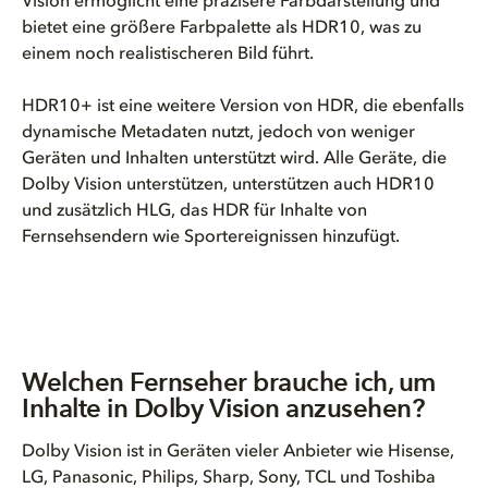
Vision ermöglicht eine präzisere Farbdarstellung und
bietet eine größere Farbpalette als HDR10, was zu
einem noch realistischeren Bild führt.
HDR10+ ist eine weitere Version von HDR, die ebenfalls
dynamische Metadaten nutzt, jedoch von weniger
Geräten und Inhalten unterstützt wird. Alle Geräte, die
Dolby Vision unterstützen, unterstützen auch HDR10
und zusätzlich HLG, das HDR für Inhalte von
Fernsehsendern wie Sportereignissen hinzufügt.
Welchen Fernseher brauche ich, um
Inhalte in Dolby Vision anzusehen?
Dolby Vision ist in Geräten vieler Anbieter wie Hisense,
LG, Panasonic, Philips, Sharp, Sony, TCL und Toshiba