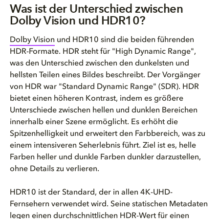
Was ist der Unterschied zwischen
Dolby Vision und HDR10?
Dolby Vision
und HDR10 sind die beiden führenden
HDR-Formate. HDR steht für "High Dynamic Range",
was den Unterschied zwischen den dunkelsten und
hellsten Teilen eines Bildes beschreibt. Der Vorgänger
von HDR war "Standard Dynamic Range" (SDR). HDR
bietet einen höheren Kontrast, indem es größere
Unterschiede zwischen hellen und dunklen Bereichen
innerhalb einer Szene ermöglicht. Es erhöht die
Spitzenhelligkeit und erweitert den Farbbereich, was zu
einem intensiveren Seherlebnis führt. Ziel ist es, helle
Farben heller und dunkle Farben dunkler darzustellen,
ohne Details zu verlieren.
HDR10 ist der Standard, der in allen 4K-UHD-
Fernsehern verwendet wird. Seine statischen Metadaten
legen einen durchschnittlichen HDR-Wert für einen