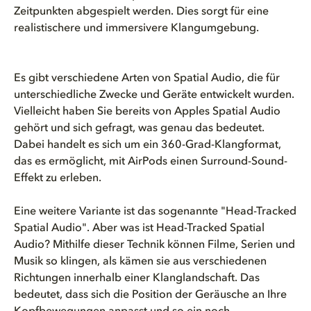
Zeitpunkten abgespielt werden. Dies sorgt für eine
realistischere und immersivere Klangumgebung.
Es gibt verschiedene Arten von Spatial Audio, die für
unterschiedliche Zwecke und Geräte entwickelt wurden.
Vielleicht haben Sie bereits von Apples Spatial Audio
gehört und sich gefragt, was genau das bedeutet.
Dabei handelt es sich um ein 360-Grad-Klangformat,
das es ermöglicht, mit AirPods einen Surround-Sound-
Effekt zu erleben.
Eine weitere Variante ist das sogenannte "Head-Tracked
Spatial Audio". Aber was ist Head-Tracked Spatial
Audio? Mithilfe dieser Technik können Filme, Serien und
Musik so klingen, als kämen sie aus verschiedenen
Richtungen innerhalb einer Klanglandschaft. Das
bedeutet, dass sich die Position der Geräusche an Ihre