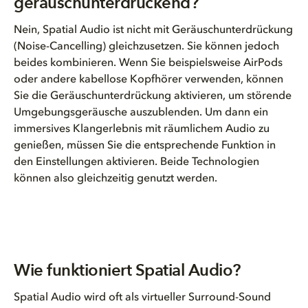
geräuschunterdrückend?
Nein, Spatial Audio ist nicht mit Geräuschunterdrückung
(Noise-Cancelling) gleichzusetzen. Sie können jedoch
beides kombinieren. Wenn Sie beispielsweise AirPods
oder andere kabellose Kopfhörer verwenden, können
Sie die Geräuschunterdrückung aktivieren, um störende
Umgebungsgeräusche auszublenden. Um dann ein
immersives Klangerlebnis mit räumlichem Audio zu
genießen, müssen Sie die entsprechende Funktion in
den Einstellungen aktivieren. Beide Technologien
können also gleichzeitig genutzt werden.
Wie funktioniert Spatial Audio?
Spatial Audio wird oft als virtueller Surround-Sound