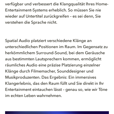
verfügbar und verbessert die Klangqualität Ihres Home-
Entertainment-Systems erheblich. So müssen Sie nie
wieder auf Untertitel zurückgreifen – es sei denn, Sie
verstehen die Sprache nicht.
Spatial Audio platziert verschiedene Klänge an
unterschiedlichen Positionen im Raum. Im Gegensatz zu
herkömmlichem Surround-Sound, bei dem Geräusche
aus bestimmten Lautsprechern kommen, ermöglicht
räumliches Audio eine präzise Platzierung einzelner
Klänge durch Filmemacher, Sounddesigner und
Musikproduzenten. Das Ergebnis: Ein immersives
Klangerlebnis, das den Raum füllt und Sie direkt in Ihr
Entertainment eintauchen lässt – genau so, wie wir Töne
im echten Leben wahrnehmen.