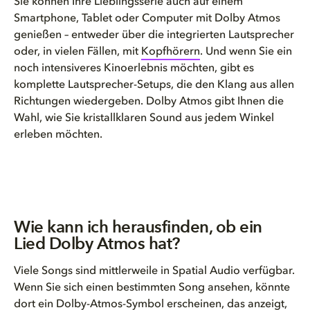
Sie können Ihre Lieblingsserie auch auf einem
Smartphone, Tablet oder Computer mit Dolby Atmos
genießen – entweder über die integrierten Lautsprecher
oder, in vielen Fällen, mit
Kopfhörern
. Und wenn Sie ein
noch intensiveres Kinoerlebnis möchten, gibt es
komplette Lautsprecher-Setups, die den Klang aus allen
Richtungen wiedergeben. Dolby Atmos gibt Ihnen die
Wahl, wie Sie kristallklaren Sound aus jedem Winkel
erleben möchten.
Wie kann ich herausfinden, ob ein
Lied Dolby Atmos hat?
Viele Songs sind mittlerweile in Spatial Audio verfügbar.
Wenn Sie sich einen bestimmten Song ansehen, könnte
dort ein Dolby-Atmos-Symbol erscheinen, das anzeigt,