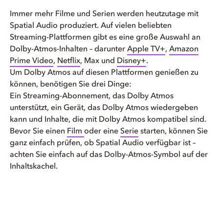
Immer mehr Filme und Serien werden heutzutage mit
Spatial Audio produziert. Auf vielen beliebten
Streaming-Plattformen gibt es eine große Auswahl an
Dolby-Atmos-Inhalten – darunter
Apple TV+
,
Amazon
Prime Video
,
Netflix
, Max und
Disney+
.
Um Dolby Atmos auf diesen Plattformen genießen zu
können, benötigen Sie drei Dinge:
Ein Streaming-Abonnement, das Dolby Atmos
unterstützt, ein Gerät, das Dolby Atmos wiedergeben
kann und Inhalte, die mit Dolby Atmos kompatibel sind.
Bevor Sie einen
Film
oder eine
Serie
starten, können Sie
ganz einfach prüfen, ob Spatial Audio verfügbar ist –
achten Sie einfach auf das Dolby-Atmos-Symbol auf der
Inhaltskachel.