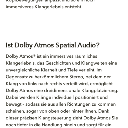
Kopfbewegungen anpasst und so ein noch
immersiveres Klangerlebnis entsteht.
Ist Dolby Atmos Spatial Audio?
Dolby Atmos® ist ein immersives räumliches
Klangerlebnis, das Geschichten und Klangwelten eine
unvergleichliche Klarheit und Tiefe verleiht. Im
Gegensatz zu herkömmlichem Stereo, bei dem der
Klang von links nach rechts verteilt wird, ermöglicht
Dolby Atmos eine dreidimensionale Klangplatzierung.
Dabei werden Klänge individuell positioniert und
bewegt – sodass sie aus allen Richtungen zu kommen
scheinen, sogar von oben oder hinter Ihnen. Dank
dieser präzisen Klangsteuerung zieht Dolby Atmos Sie
noch tiefer in die Handlung hinein und sorgt für ein