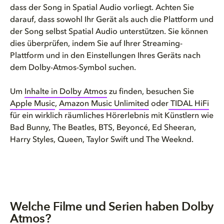
dass der Song in Spatial Audio vorliegt. Achten Sie
darauf, dass sowohl Ihr Gerät als auch die Plattform und
der Song selbst Spatial Audio unterstützen. Sie können
dies überprüfen, indem Sie auf Ihrer Streaming-
Plattform und in den Einstellungen Ihres Geräts nach
dem Dolby-Atmos-Symbol suchen.
Um
Inhalte in Dolby Atmos
zu finden, besuchen Sie
Apple Music
,
Amazon Music Unlimited
oder
TIDAL HiFi
für ein wirklich räumliches Hörerlebnis mit Künstlern wie
Bad Bunny, The Beatles, BTS, Beyoncé, Ed Sheeran,
Harry Styles, Queen, Taylor Swift und The Weeknd.
Welche Filme und Serien haben Dolby
Atmos?