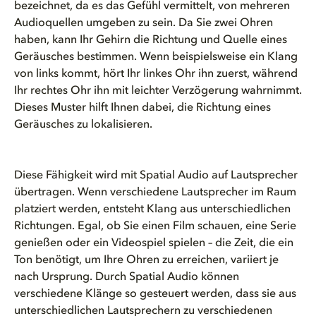
bezeichnet, da es das Gefühl vermittelt, von mehreren
Audioquellen umgeben zu sein. Da Sie zwei Ohren
haben, kann Ihr Gehirn die Richtung und Quelle eines
Geräusches bestimmen. Wenn beispielsweise ein Klang
von links kommt, hört Ihr linkes Ohr ihn zuerst, während
Ihr rechtes Ohr ihn mit leichter Verzögerung wahrnimmt.
Dieses Muster hilft Ihnen dabei, die Richtung eines
Geräusches zu lokalisieren.
Diese Fähigkeit wird mit Spatial Audio auf Lautsprecher
übertragen. Wenn verschiedene Lautsprecher im Raum
platziert werden, entsteht Klang aus unterschiedlichen
Richtungen. Egal, ob Sie einen Film schauen, eine Serie
genießen oder ein Videospiel spielen – die Zeit, die ein
Ton benötigt, um Ihre Ohren zu erreichen, variiert je
nach Ursprung. Durch Spatial Audio können
verschiedene Klänge so gesteuert werden, dass sie aus
unterschiedlichen Lautsprechern zu verschiedenen