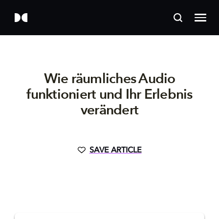
Wie räumliches Audio
funktioniert und Ihr Erlebnis
verändert
SAVE ARTICLE