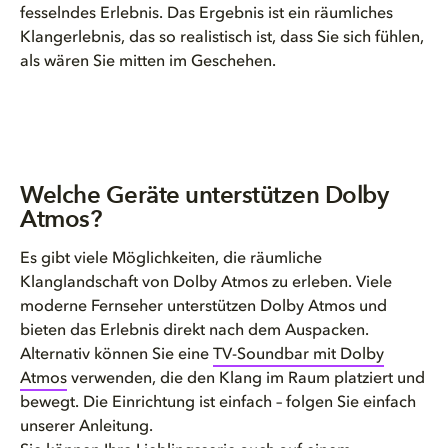
fesselndes Erlebnis. Das Ergebnis ist ein räumliches
Klangerlebnis, das so realistisch ist, dass Sie sich fühlen,
als wären Sie mitten im Geschehen.
Welche Geräte unterstützen Dolby
Atmos?
Es gibt viele Möglichkeiten, die räumliche
Klanglandschaft von Dolby Atmos zu erleben. Viele
moderne Fernseher unterstützen Dolby Atmos und
bieten das Erlebnis direkt nach dem Auspacken.
Alternativ können Sie eine
TV-Soundbar mit Dolby
Atmos
verwenden, die den Klang im Raum platziert und
bewegt. Die Einrichtung ist einfach – folgen Sie einfach
unserer Anleitung.