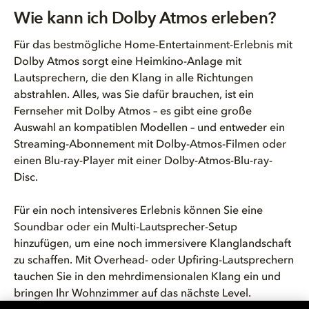
Wie kann ich Dolby Atmos erleben?
Für das bestmögliche Home-Entertainment-Erlebnis mit
Dolby Atmos sorgt eine Heimkino-Anlage mit
Lautsprechern, die den Klang in alle Richtungen
abstrahlen. Alles, was Sie dafür brauchen, ist ein
Fernseher mit Dolby Atmos – es gibt eine große
Auswahl an kompatiblen Modellen – und entweder ein
Streaming-Abonnement mit Dolby-Atmos-Filmen oder
einen Blu-ray-Player mit einer Dolby-Atmos-Blu-ray-
Disc.
Für ein noch intensiveres Erlebnis können Sie eine
Soundbar oder ein Multi-Lautsprecher-Setup
hinzufügen, um eine noch immersivere Klanglandschaft
zu schaffen. Mit Overhead- oder Upfiring-Lautsprechern
tauchen Sie in den mehrdimensionalen Klang ein und
bringen Ihr Wohnzimmer auf das nächste Level.