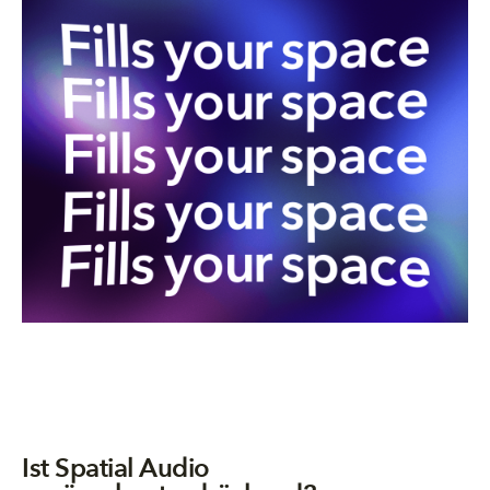
Ist Spatial Audio