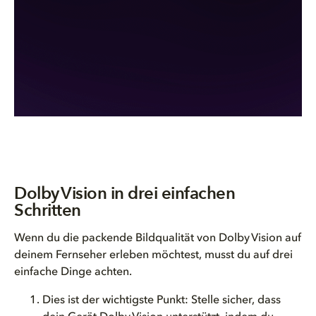
Dolby Vision in drei einfachen
Schritten
Wenn du die packende Bildqualität von Dolby Vision auf
deinem Fernseher erleben möchtest, musst du auf drei
einfache Dinge achten.
Dies ist der wichtigste Punkt
:
Stelle sicher, dass