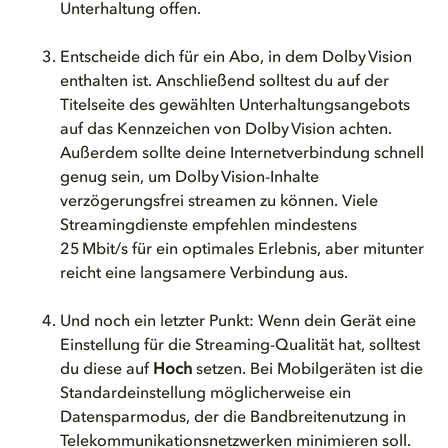
Unterhaltung offen.
Entscheide dich für ein Abo, in dem Dolby Vision
enthalten ist. Anschließend solltest du auf der
Titelseite des gewählten Unterhaltungsangebots
auf das Kennzeichen von Dolby Vision achten.
Außerdem sollte deine Internetverbindung schnell
genug sein, um Dolby Vision-Inhalte
verzögerungsfrei streamen zu können. Viele
Streamingdienste empfehlen mindestens
25 Mbit/s für ein optimales Erlebnis, aber mitunter
reicht eine langsamere Verbindung aus.
Und noch ein letzter Punkt: Wenn dein Gerät eine
Einstellung für die Streaming-Qualität hat, solltest
du diese auf
Hoch
setzen. Bei Mobilgeräten ist die
Standardeinstellung möglicherweise ein
Datensparmodus, der die Bandbreitenutzung in
Telekommunikationsnetzwerken minimieren soll.