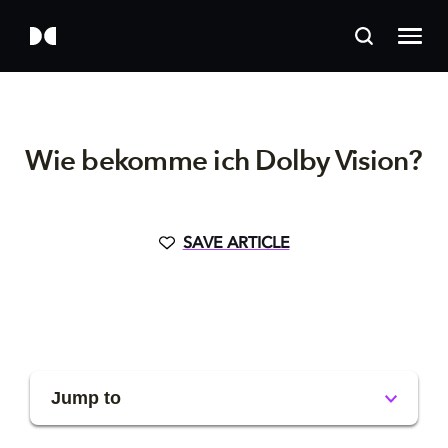
Wie bekomme ich Dolby Vision?
SAVE ARTICLE
Jump to