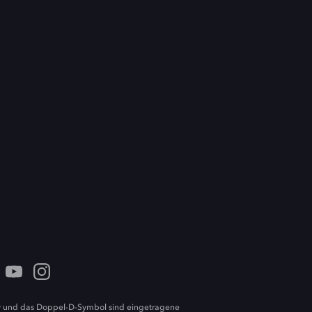
 und das Doppel-D-Symbol sind eingetragene