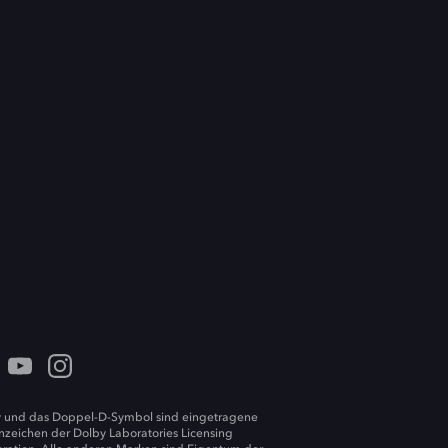
 und das Doppel-D-Symbol sind eingetragene
zeichen der Dolby Laboratories Licensing