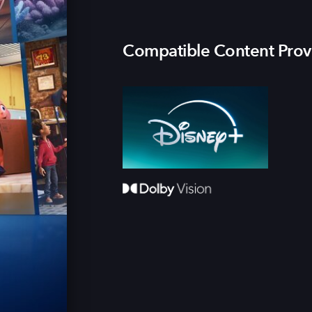
Compatible Content Prov