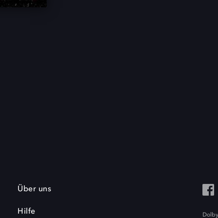
Über uns
Hilfe
Dolby