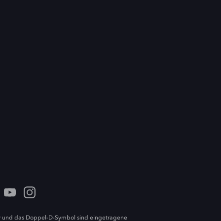
 und das Doppel-D-Symbol sind eingetragene