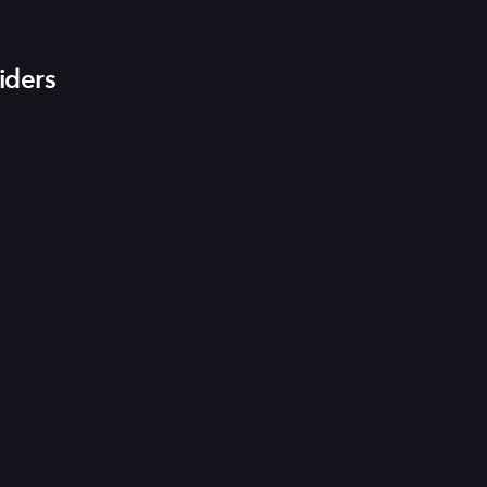
iders