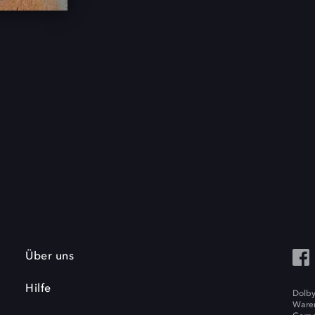
Über uns
Hilfe
Dolby
Waren