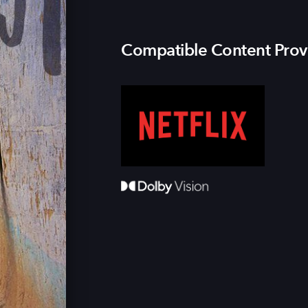
Compatible Content Prov