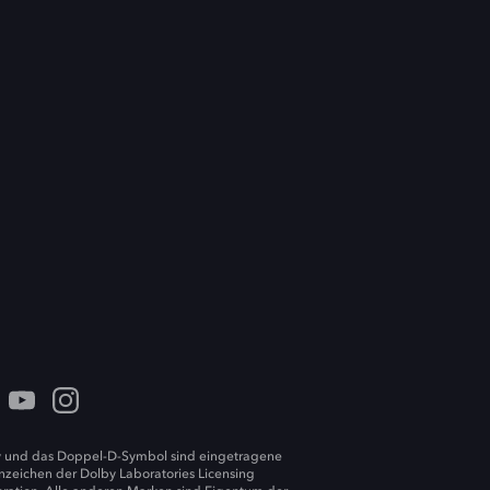
 und das Doppel-D-Symbol sind eingetragene
zeichen der Dolby Laboratories Licensing