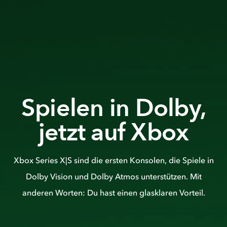
Spielen in Dolby,
jetzt auf Xbox
Xbox Series X|S sind die ersten Konsolen, die Spiele in
Dolby Vision und Dolby Atmos unterstützen. Mit
anderen Worten: Du hast einen glasklaren Vorteil.