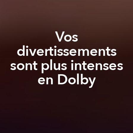
Vos
divertissements
sont plus intenses
en Dolby