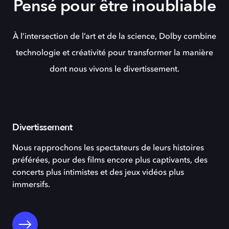
Pensé pour être inoubliable
À l’intersection de l’art et de la science, Dolby combine
technologie et créativité pour transformer la manière
dont nous vivons le divertissement.
Divertissement
Nous rapprochons les spectateurs de leurs histoires
préférées, pour des films encore plus captivants, des
concerts plus intimistes et des jeux vidéos plus
immersifs.