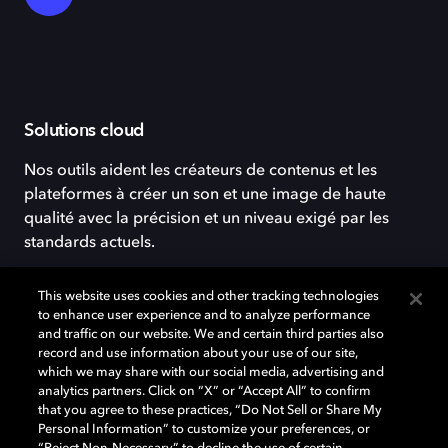
Solutions cloud
Nos outils aident les créateurs de contenus et les
plateformes à créer un son et une image de haute
qualité avec la précision et un niveau exigé par les
standards actuels.
This website uses cookies and other tracking technologies
to enhance user experience and to analyze performance
and traffic on our website. We and certain third parties also
record and use information about your use of our site,
which we may share with our social media, advertising and
analytics partners. Click on “X” or “Accept All” to confirm
that you agree to these practices, “Do Not Sell or Share My
Personal Information” to customize your preferences, or