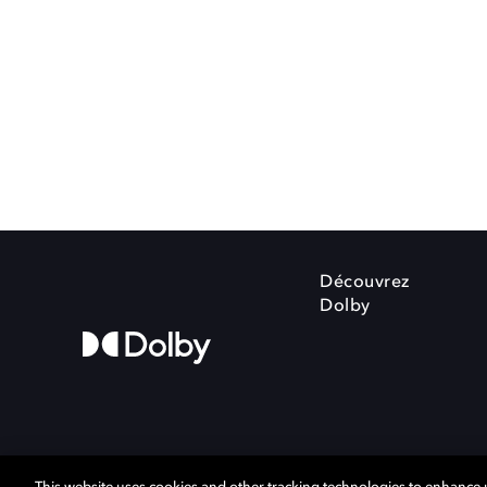
Découvrez
Dolby