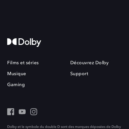
Films et séries
Découvrez Dolby
Musique
Support
Gaming
Dolby et le symbole du double D sont des marques déposées de Dolby