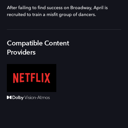
After failing to find success on Broadway, April is
recruited to train a misfit group of dancers.
Compatible Content
Providers