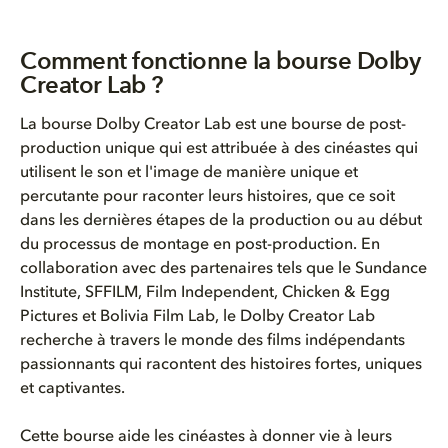
Comment fonctionne la bourse Dolby
Creator Lab ?
La bourse Dolby Creator Lab est une bourse de post-
production unique qui est attribuée à des cinéastes qui
utilisent le son et l'image de manière unique et
percutante pour raconter leurs histoires, que ce soit
dans les dernières étapes de la production ou au début
du processus de montage en post-production. En
collaboration avec des partenaires tels que le Sundance
Institute, SFFILM, Film Independent, Chicken & Egg
Pictures et Bolivia Film Lab, le Dolby Creator Lab
recherche à travers le monde des films indépendants
passionnants qui racontent des histoires fortes, uniques
et captivantes.
Cette bourse aide les cinéastes à donner vie à leurs