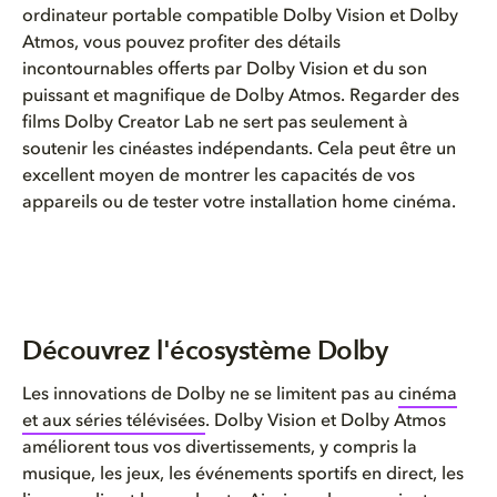
ordinateur portable compatible Dolby Vision et Dolby
Atmos, vous pouvez profiter des détails
incontournables offerts par Dolby Vision et du son
puissant et magnifique de Dolby Atmos. Regarder des
films Dolby Creator Lab ne sert pas seulement à
soutenir les cinéastes indépendants. Cela peut être un
excellent moyen de montrer les capacités de vos
appareils ou de tester votre installation home cinéma.
Découvrez l'écosystème Dolby
Les innovations de Dolby ne se limitent pas au
cinéma
et aux séries télévisées
. Dolby Vision et Dolby Atmos
améliorent tous vos divertissements, y compris la
musique, les jeux, les événements sportifs en direct, les