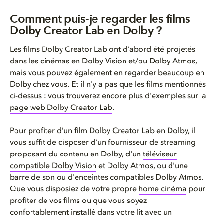
Comment puis-je regarder les films
Dolby Creator Lab en Dolby ?
Les films Dolby Creator Lab ont d'abord été projetés
dans les cinémas en Dolby Vision et/ou Dolby Atmos,
mais vous pouvez également en regarder beaucoup en
Dolby chez vous. Et il n'y a pas que les films mentionnés
ci-dessus : vous trouverez encore plus d'exemples sur la
page web Dolby Creator Lab
.
Pour profiter d'un film Dolby Creator Lab en Dolby, il
vous suffit de disposer d'un fournisseur de streaming
proposant du contenu en Dolby, d'un
téléviseur
compatible Dolby Vision
et Dolby Atmos, ou d'une
barre de son ou d'enceintes compatibles Dolby Atmos.
Que vous disposiez de votre propre
home cinéma
pour
profiter de vos films ou que vous soyez
confortablement installé dans votre lit avec un