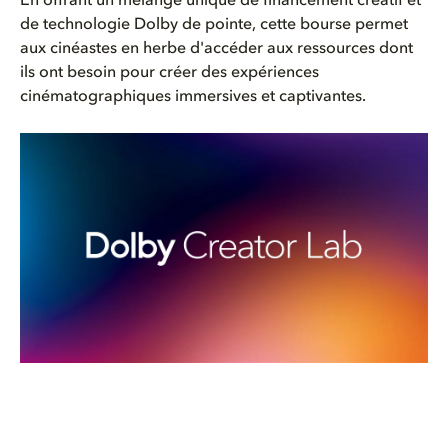
En offrant un mélange unique de financement créatif et
de technologie Dolby de pointe, cette bourse permet
aux cinéastes en herbe d'accéder aux ressources dont
ils ont besoin pour créer des expériences
cinématographiques immersives et captivantes.