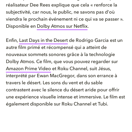
réalisateur Dee Rees explique que cela « renforce la
subjectivité, car nous, le public, ne savons pas d'où
viendra le prochain événement ni ce qui va se passer ».
Disponible en
Dolby Atmos sur Netflix
.
Enfin,
Last Days in the Desert
de Rodrigo Garcia est un
autre film primé et récompensé qui a atteint de
nouveaux sommets sonores grâce à la technologie
Dolby Atmos. Ce film, que vous pouvez regarder sur
Amazon Prime Video
et Roku Channel, suit Jésus,
interprété par Ewan MacGregor, dans son errance à
travers le désert. Les sons du vent et du sable
contrastent avec le silence du désert aride pour offrir
une expérience visuelle intense et immersive. Le film est
également disponible sur Roku Channel et Tubi.