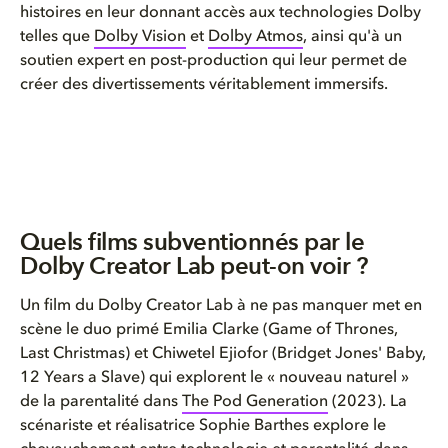
histoires en leur donnant accès aux technologies Dolby
telles que
Dolby Vision
et
Dolby Atmos
, ainsi qu'à un
soutien expert en post-production qui leur permet de
créer des divertissements véritablement immersifs.
Quels films subventionnés par le
Dolby Creator Lab peut-on voir ?
Un film du Dolby Creator Lab à ne pas manquer met en
scène le duo primé Emilia Clarke (Game of Thrones,
Last Christmas) et Chiwetel Ejiofor (Bridget Jones' Baby,
12 Years a Slave) qui explorent le « nouveau naturel »
de la parentalité dans
The Pod Generation
(2023). La
scénariste et réalisatrice Sophie Barthes explore le