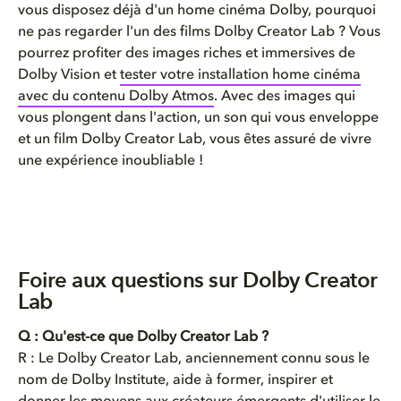
vous disposez déjà d'un home cinéma Dolby, pourquoi
ne pas regarder l'un des films Dolby Creator Lab ? Vous
pourrez profiter des images riches et immersives de
Dolby Vision et
tester votre installation home cinéma
avec du contenu Dolby Atmos
. Avec des images qui
vous plongent dans l'action, un son qui vous enveloppe
et un film Dolby Creator Lab, vous êtes assuré de vivre
une expérience inoubliable !
Foire aux questions sur Dolby Creator
Lab
Q : Qu'est-ce que Dolby Creator Lab ?
R : Le Dolby Creator Lab, anciennement connu sous le
nom de Dolby Institute, aide à former, inspirer et