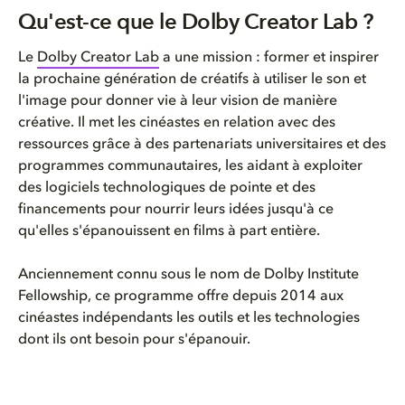
Qu'est-ce que le Dolby Creator Lab ?
Le
Dolby Creator Lab
a une mission : former et inspirer
la prochaine génération de créatifs à utiliser le son et
l'image pour donner vie à leur vision de manière
créative. Il met les cinéastes en relation avec des
ressources grâce à des partenariats universitaires et des
programmes communautaires, les aidant à exploiter
des logiciels technologiques de pointe et des
financements pour nourrir leurs idées jusqu'à ce
qu'elles s'épanouissent en films à part entière.
Anciennement connu sous le nom de Dolby Institute
Fellowship, ce programme offre depuis 2014 aux
cinéastes indépendants les outils et les technologies
dont ils ont besoin pour s'épanouir.