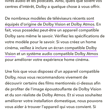
livres audio et les podcasts. Ainsi, quels que soient vos
centres d'intérêt, Dolby a quelque chose à vous offrir.
De nombreux
modèles de téléviseurs récents sont
équipés d'origine de Dolby Vision et Dolby Atmos
. En
fait, vous possédez peut-être un appareil compatible
Dolby sans même le savoir. Vérifiez les spécifications de
votre modèle pour le savoir. Si vous créez un home
cinéma,
veillez à inclure un écran compatible Dolby
Vision
et un
système audio compatible Dolby Atmos
pour améliorer votre expérience home cinéma.
Une fois que vous disposez d'un appareil compatible
Dolby, nous vous recommandons vivement de
découvrir certains des films mentionnés ci-dessus afin
de profiter de l'image époustouflante de Dolby Vision
et du son réaliste de Dolby Atmos. Et si vous souhaitez
améliorer votre installation domestique, nous pouvons
vous aider à trouver l'appareil qui vous convient. Si