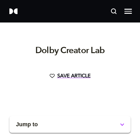
Dolby Creator Lab
SAVE ARTICLE
Jump to