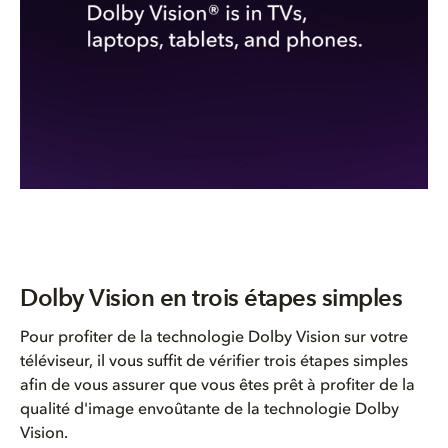
Dolby Vision en trois étapes simples
Pour profiter de la
technologie
Dolby Vision sur
votre
téléviseur
, il
vous
suffit
de
vérifier
trois
étapes
simples
afin
de
vous
assurer que
vous
êtes
prêt à profiter de la
qualité
d'image
envoûtante
de la
technologie
Dolby
Vision.