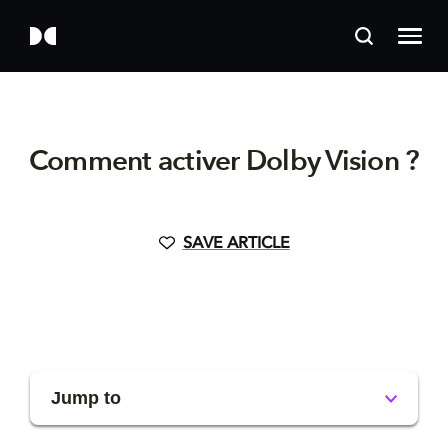
Comment activer Dolby Vision ?
SAVE ARTICLE
Jump to