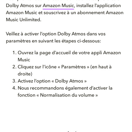
Dolby Atmos sur
Amazon Music
, installez l’application
Amazon Music et souscrivez à un abonnement Amazon
Music Unlimited.
Veillez à activer l’option Dolby Atmos dans vos
paramètres en suivant les étapes ci-dessous:
Ouvrez la page d’accueil de votre appli Amazon
Music
Cliquez sur l’icône « Paramètres » (en haut à
droite)
Activez l’option « Dolby Atmos »
Nous recommandons également d’activer la
fonction « Normalisation du volume »