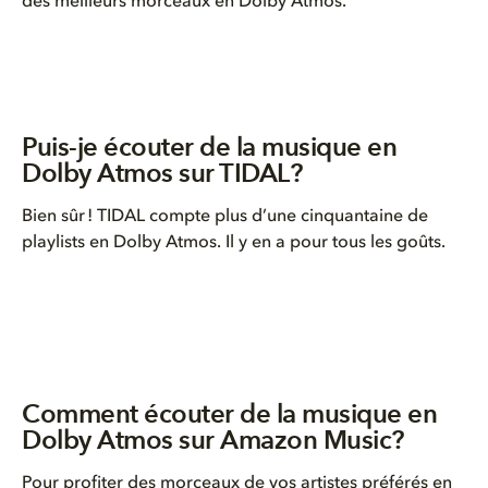
des meilleurs morceaux en Dolby Atmos.
Puis-je écouter de la musique en
Dolby Atmos sur TIDAL?
Bien sûr ! TIDAL compte plus d’une cinquantaine de
playlists en Dolby Atmos. Il y en a pour tous les goûts.
Comment écouter de la musique en
Dolby Atmos sur Amazon Music?
Pour profiter des morceaux de vos artistes préférés en