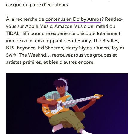
casque ou paire d'écouteurs.
À la recherche de
contenus en Dolby Atmos
? Rendez-
vous sur Apple Music, Amazon Music Unlimited ou
TIDAL HiFi pour une expérience d’écoute totalement
immersive et enveloppante. Bad Bunny, The Beatles,
BTS, Beyonce, Ed Sheeran, Harry Styles, Queen, Taylor
Swift, The Weeknd… retrouvez tous vos groupes et
artistes préférés, et bien d’autres encore.