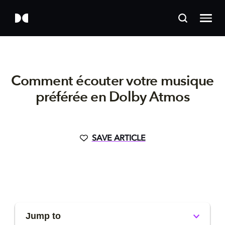
Comment écouter votre musique
préférée en Dolby Atmos
SAVE ARTICLE
Jump to