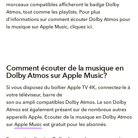
morceaux compatibles afficheront le badge Dolby
Atmos, tout comme les playlists. Pour plus
d'informations sur comment écouter Dolby Atmos pour
la musique sur Apple Music, cliquez ici.
Comment écouter de la musique en
Dolby Atmos sur Apple Music?
Si vous disposez du boîtier Apple TV 4K, connectez-le à
votre téléviseur, barre de
son ou ampli compatibles Dolby Atmos. Le son Dolby
Atmos est également présent sur de nombreux autres
appareils Apple. Ecouter de la musique en Dolby Atmos
sur
Apple Music
est gratuit pour les abonnés.