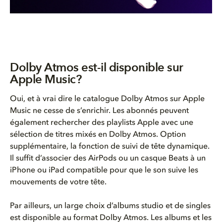
Dolby Atmos est-il disponible sur
Apple Music?
Oui, et à vrai dire le catalogue Dolby Atmos sur Apple
Music ne cesse de s’enrichir. Les abonnés peuvent
également rechercher des playlists Apple avec une
sélection de titres mixés en Dolby Atmos. Option
supplémentaire, la fonction de suivi de tête dynamique.
Il suffit d’associer des AirPods ou un casque Beats à un
iPhone ou iPad compatible pour que le son suive les
mouvements de votre tête.
Par ailleurs, un large choix d’albums studio et de singles
est disponible au format Dolby Atmos. Les albums et les