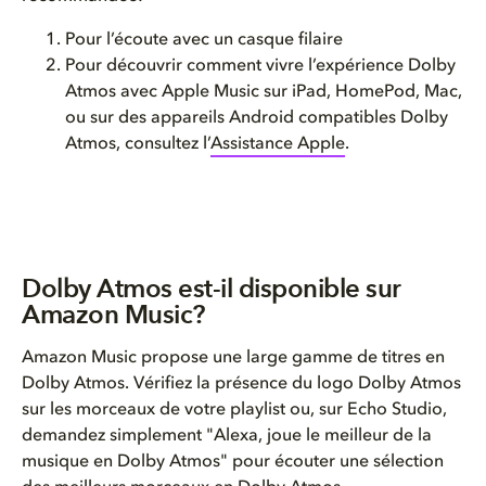
Pour l’écoute avec un casque filaire
Pour découvrir comment vivre l’expérience Dolby
Atmos avec Apple Music sur iPad, HomePod, Mac,
ou sur des appareils Android compatibles Dolby
Atmos, consultez l’
Assistance Apple
.
Dolby Atmos est-il disponible sur
Amazon Music?
Amazon Music propose une large gamme de titres en
Dolby Atmos. Vérifiez la présence du logo Dolby Atmos
sur les morceaux de votre playlist ou, sur Echo Studio,
demandez simplement "Alexa, joue le meilleur de la
musique en Dolby Atmos" pour écouter une sélection