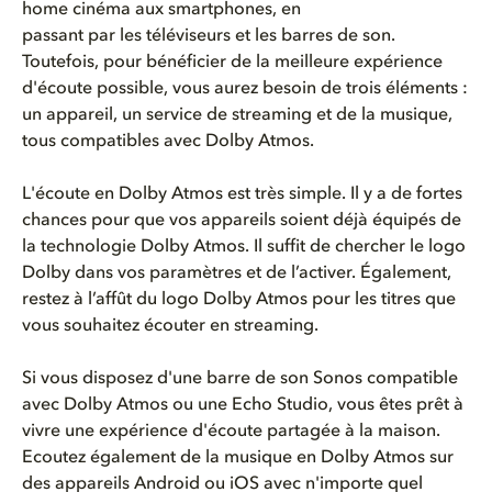
home cinéma aux smartphones, en
passant par les téléviseurs et les barres de son.
Toutefois, pour bénéficier de la meilleure expérience
d'écoute possible, vous aurez besoin de trois éléments :
un appareil, un service de streaming et de la musique,
tous compatibles avec Dolby Atmos.
L'écoute en Dolby Atmos est très simple. Il y a de fortes
chances pour que vos appareils soient déjà équipés de
la technologie Dolby Atmos. Il suffit de chercher le logo
Dolby dans vos paramètres et de l’activer. Également,
restez à l’affût du logo Dolby Atmos pour les titres que
vous souhaitez écouter en streaming.
Si vous disposez d'une barre de son Sonos compatible
avec Dolby Atmos ou une Echo Studio, vous êtes prêt à
vivre une expérience d'écoute partagée à la maison.
Ecoutez également de la musique en Dolby Atmos sur
des appareils Android ou iOS avec n'importe quel