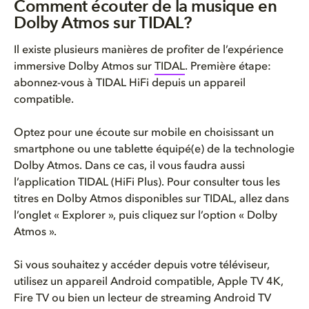
Comment écouter de la musique en
Dolby Atmos sur TIDAL?
Il existe plusieurs manières de profiter de l’expérience
immersive Dolby Atmos sur
TIDAL
. Première étape:
abonnez-vous à TIDAL HiFi depuis un appareil
compatible.
Optez pour une écoute sur mobile en choisissant un
smartphone ou une tablette équipé(e) de la technologie
Dolby Atmos. Dans ce cas, il vous faudra aussi
l’application TIDAL (HiFi Plus). Pour consulter tous les
titres en Dolby Atmos disponibles sur TIDAL, allez dans
l’onglet « Explorer », puis cliquez sur l’option « Dolby
Atmos ».
Si vous souhaitez y accéder depuis votre téléviseur,
utilisez un appareil Android compatible, Apple TV 4K,
Fire TV ou bien un lecteur de streaming Android TV