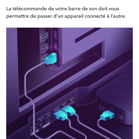
La télécommande de votre barre de son doit vous
permettre de passer d’un appareil connecté à l’autre.