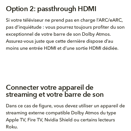
Option 2: passthrough HDMI
Si votre téléviseur ne prend pas en charge l’ARC/eARC,
pas d’inquiétude : vous pourrez toujours profiter du son
exceptionnel de votre barre de son Dolby Atmos.
Assurez-vous juste que cette dernière dispose d’au
moins une entrée HDMI et d’une sortie HDMI dédiée.
Connecter votre appareil de
streaming et votre barre de son
Dans ce cas de figure, vous devez utiliser un appareil de
streaming externe compatible Dolby Atmos du type
Apple TV, Fire TV, Nvidia Shield ou certains lecteurs
Roku.