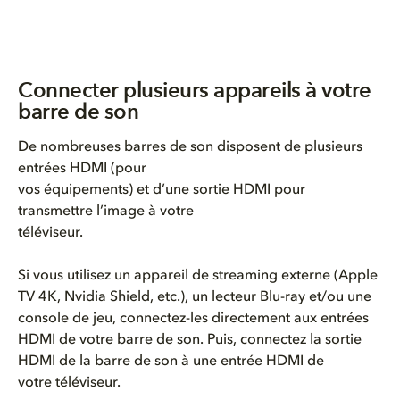
Connecter plusieurs appareils à votre
barre de son
De nombreuses barres de son disposent de plusieurs
entrées HDMI (pour
vos équipements) et d’une sortie HDMI pour
transmettre l’image à votre
téléviseur.
Si vous utilisez un appareil de streaming externe (Apple
TV 4K, Nvidia Shield, etc.), un lecteur Blu-ray et/ou une
console de jeu, connectez-les directement aux entrées
HDMI de votre barre de son. Puis, connectez la sortie
HDMI de la barre de son à une entrée HDMI de
votre téléviseur.