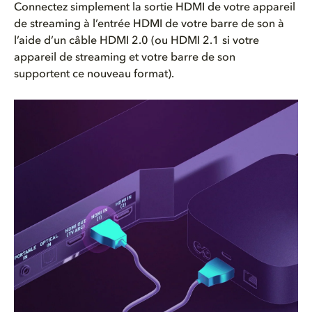
Connectez simplement la sortie HDMI de votre appareil
de streaming à l’entrée HDMI de votre barre de son à
l’aide d’un câble HDMI 2.0 (ou HDMI 2.1 si votre
appareil de streaming et votre barre de son
supportent ce nouveau format).