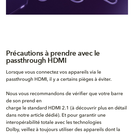
Précautions à prendre avec le
passthrough HDMI
Lorsque vous connectez vos appareils via le
passthrough HDMI, il y a certains pièges à éviter.
Nous vous recommandons de vérifier que votre barre
de son prend en
charge le standard HDMI 2.1 (à découvrir plus en détail
dans notre article dédié). Et pour garantir une
interopérabilité totale avec les technologies
Dolby, veillez à toujours utiliser des appareils dont la