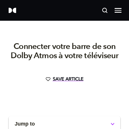
Connecter votre barre de son
Dolby Atmos à votre téléviseur
SAVE ARTICLE
Jump to