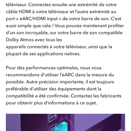
téléviseur. Connectez ensuite une extrémité de votre
câble HDMI à votre téléviseur et l’autre extrémité au
port « eARC/HDMI input » de votre barre de son. C’est
aussi simple que cela ! Vous pouvez maintenant profiter
d’un son incroyable, sur votre barre de son compatible
Dolby Atmos avec tous les
appareils connectés à votre téléviseur, ainsi que la
plupart de ses applications natives.
Pour des performances optimales, nous vous
recommandons d’utiliser l’eARC dans la mesure du
possible. Autre précision importante, il est toujours
préférable d’utiliser des équipements dont la
compatibilité a été confirmée. Contactez les fabricants
pour obtenir plus d’informations à ce sujet.