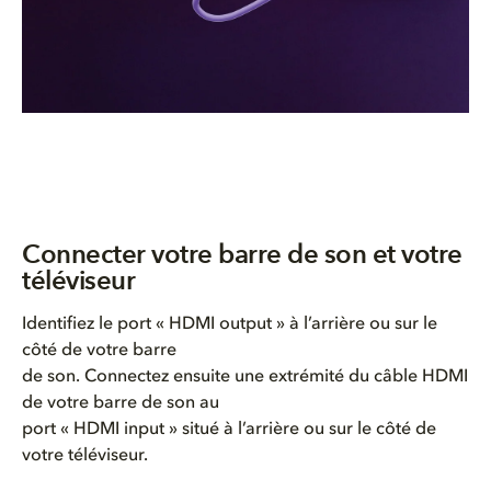
Connecter votre barre de son et votre
téléviseur
Identifiez le port « HDMI output » à l’arrière ou sur le
côté de votre barre
de son. Connectez ensuite une extrémité du câble HDMI
de votre barre de son au
port « HDMI input » situé à l’arrière ou sur le côté de
votre téléviseur.