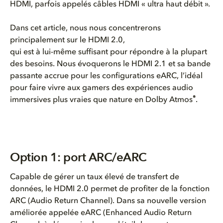
HDMI, parfois appelés câbles HDMI « ultra haut débit ».
Dans cet article, nous nous concentrerons
principalement sur le HDMI 2.0,
qui est à lui-même suffisant pour répondre à la plupart
des besoins. Nous évoquerons le HDMI 2.1 et sa bande
passante accrue pour les configurations eARC, l’idéal
pour faire vivre aux gamers des expériences audio
®
immersives plus vraies que nature en Dolby Atmos
.
Option 1: port ARC/eARC
Capable de gérer un taux élevé de transfert de
données, le HDMI 2.0 permet de profiter de la fonction
ARC (Audio Return Channel). Dans sa nouvelle version
améliorée appelée eARC (Enhanced Audio Return