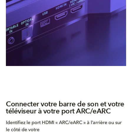
Connecter votre barre de son et votre
téléviseur à votre port ARC/eARC
Identifiez le port HDMI « ARC/eARC » à l’arrière ou sur
le côté de votre