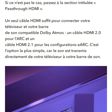
Si ce n’est pas le cas, passez à la section intitulée «
Passthrough HDMI ».
Un seul câble HDMI suffit pour connecter votre
téléviseur et votre barre
de son compatible Dolby Atmos : un câble HDMI 2.0
pour l’ARC et un
câble HDMI 2.1 pour les configurations eARC. C’est
l’option la plus simple, car le son est transmis
directement de votre téléviseur à votre barre de son.