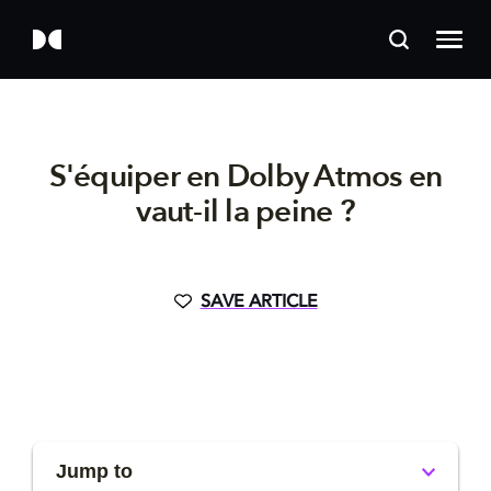
S'équiper en Dolby Atmos en
vaut-il la peine ?
SAVE ARTICLE
Jump to