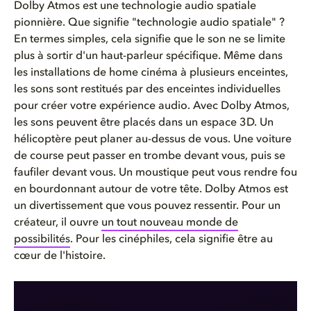
Dolby Atmos est une technologie audio spatiale
pionnière. Que signifie "technologie audio spatiale" ?
En termes simples, cela signifie que le son ne se limite
plus à sortir d'un haut-parleur spécifique. Même dans
les installations de home cinéma à plusieurs enceintes,
les sons sont restitués par des enceintes individuelles
pour créer votre expérience audio. Avec Dolby Atmos,
les sons peuvent être placés dans un espace 3D. Un
hélicoptère peut planer au-dessus de vous. Une voiture
de course peut passer en trombe devant vous, puis se
faufiler devant vous. Un moustique peut vous rendre fou
en bourdonnant autour de votre tête. Dolby Atmos est
un divertissement que vous pouvez ressentir. Pour
un
créateur, il ouvre
un tout nouveau monde de
possibilités
. Pour les cinéphiles, cela signifie être au
cœur de
l'
histoire.