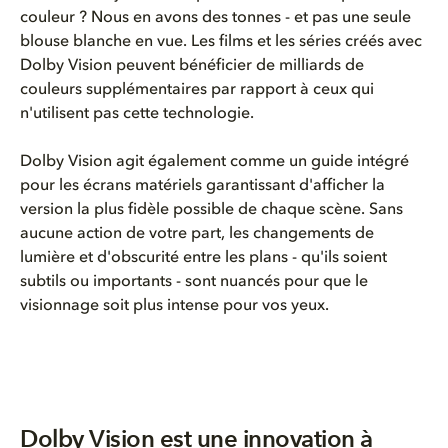
couleur ? Nous en avons des tonnes - et pas une seule
blouse blanche en vue. Les films et les séries créés avec
Dolby Vision peuvent bénéficier de milliards de
couleurs supplémentaires
par rapport à ceux qui
n'utilisent pas cette technologie.
Dolby Vision agit également comme un
guide
intégré
pour les écrans matériels
garantissant
d'afficher la
version la plus fidèle possible de
chaque
scène. Sans
aucune action de votre part, les changements de
lumière et d'obscurité entre les plans - qu'ils soient
subtils ou importants - sont nuancés pour que le
visionnage
soit plus intense
pour vos yeux.
Dolby Vision est une innovation à