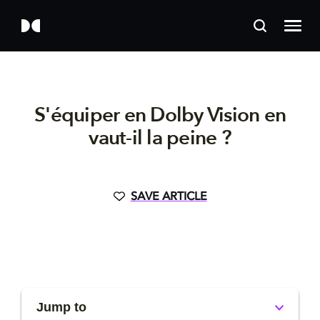
S'équiper en Dolby Vision en
vaut-il la peine ?
SAVE ARTICLE
Jump to