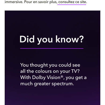
immersive. Pour en savoir plus,
consultez ce site
.