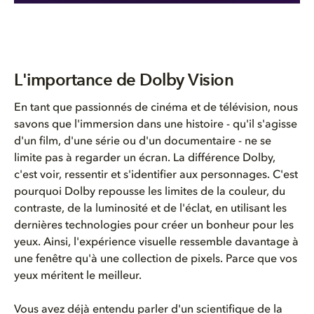
L'importance de Dolby Vision
En tant que passionnés de cinéma et de télévision, nous
savons que l'immersion dans une histoire - qu'il s'agisse
d'un film, d'une série ou d'un documentaire - ne se
limite pas à regarder un écran. La différence Dolby,
c'est voir, ressentir et s'identifier aux personnages. C'est
pourquoi Dolby
repousse
les limites de la couleur, du
contraste, de la luminosité et de l'éclat, en utilisant les
dernières technologies pour créer un
bonheur
pour les
yeux. Ainsi, l'expérience visuelle ressemble davantage à
une fenêtre qu'à une collection de pixels. Parce que vos
yeux méritent le meilleur.
Vous avez déjà entendu parler d'un scientifique de la