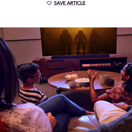
SAVE ARTICLE