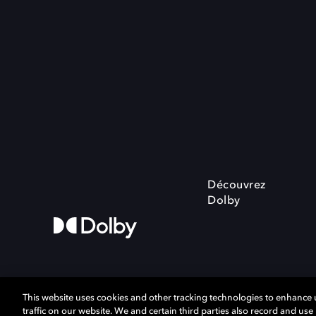
Découvrez
Dolby
This website uses cookies and other tracking technologies to enhance
traffic on our website. We and certain third parties also record and us