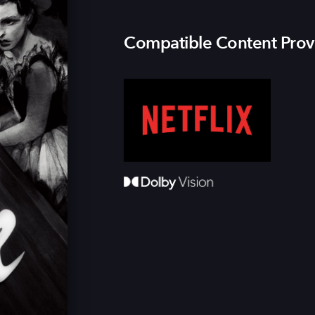
Compatible Content Prov