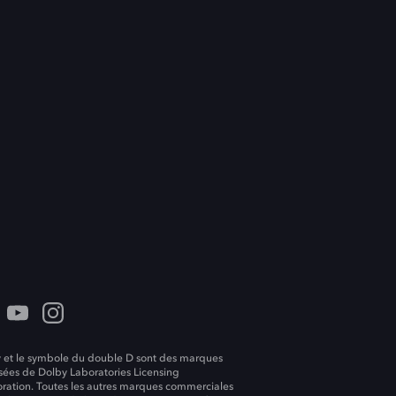
 et le symbole du double D sont des marques
ées de Dolby Laboratories Licensing
ration. Toutes les autres marques commerciales