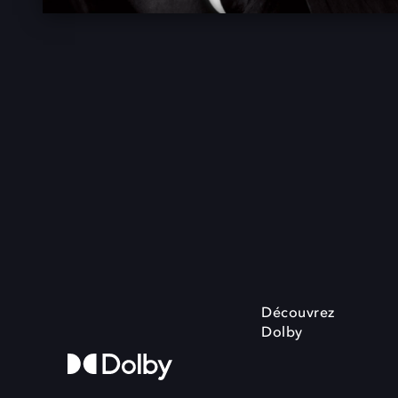
Découvrez
Dolby