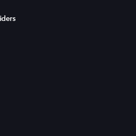
iders