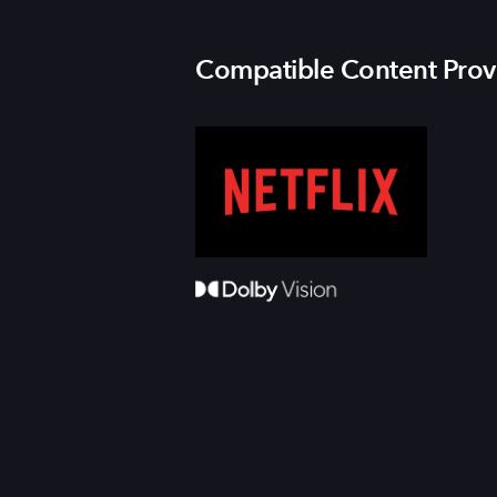
Compatible Content Prov