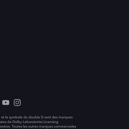
 et le symbole du double D sont des marques
ées de Dolby Laboratories Licensing
ration. Toutes les autres marques commerciales