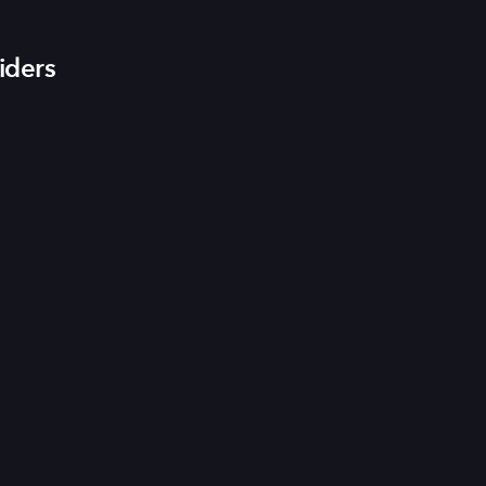
iders