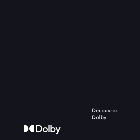
Découvrez
Dolby