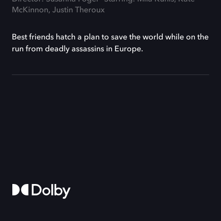
McKinnon, Justin Theroux
Best friends hatch a plan to save the world while on the
run from deadly assassins in Europe.