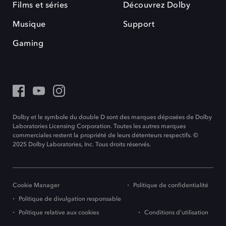
Films et séries
Découvrez Dolby
Musique
Support
Gaming
Dolby et le symbole du double D sont des marques déposées de Dolby
Laboratories Licensing Corporation. Toutes les autres marques
commerciales restent la propriété de leurs détenteurs respectifs. ©
2025 Dolby Laboratories, Inc. Tous droits réservés.
Cookie Manager
Politique de confidentialité
Politique de divulgation responsable
Politique relative aux cookies
Conditions d'utilisation