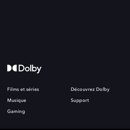
Films et séries
Découvrez Dolby
Musique
Support
Gaming