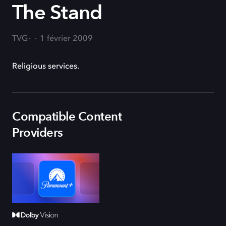
The Stand
TVG
1 février 2009
Religious services.
Compatible Content
Providers