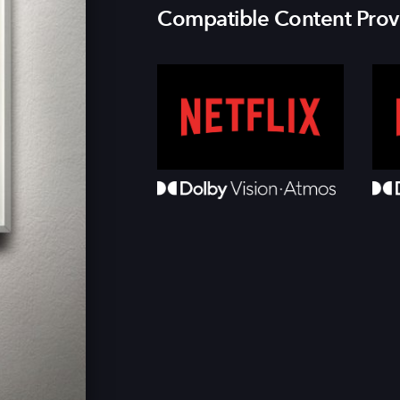
Compatible Content Prov