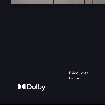
Découvrez
Dolby