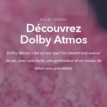
DOLBY ATMOS
Découvrez
Dolby Atmos
Dolby Atmos, c’est un son que l’on ressent tout autour
de soi, avec une clarté, une profondeur et un niveau de
détail sans précédent.