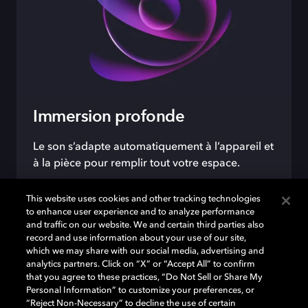
Immersion profonde
Le son s’adapte automatiquement à l’appareil et
à la pièce pour remplir tout votre espace.
This website uses cookies and other tracking technologies
to enhance user experience and to analyze performance
and traffic on our website. We and certain third parties also
record and use information about your use of our site,
which we may share with our social media, advertising and
analytics partners. Click on “X” or “Accept All” to confirm
that you agree to these practices, “Do Not Sell or Share My
Personal Information” to customize your preferences, or
“Reject Non-Necessary” to decline the use of certain