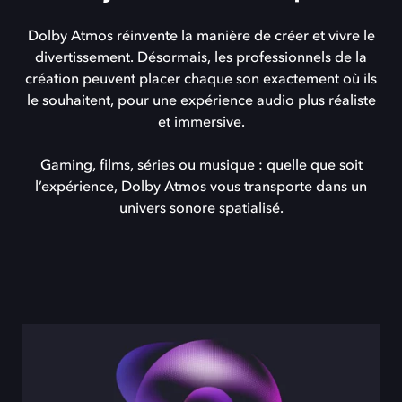
Dolby Atmos réinvente la manière de créer et vivre le
divertissement. Désormais, les professionnels de la
création peuvent placer chaque son exactement où ils
le souhaitent, pour une expérience audio plus réaliste
et immersive.
Gaming, films, séries ou musique : quelle que soit
l’expérience, Dolby Atmos vous transporte dans un
univers sonore spatialisé.