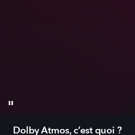
Dolby Atmos, c’est quoi ?