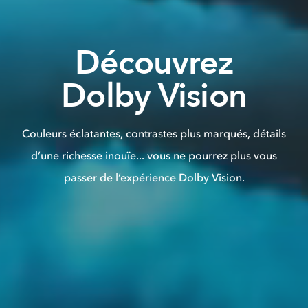
Découvrez
Dolby Vision
Couleurs éclatantes, contrastes plus marqués, détails
d’une richesse inouïe... vous ne pourrez plus vous
passer de l’expérience Dolby Vision.