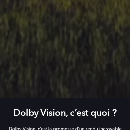
Dolby Vision, c’est quoi ?
Dolby Vision, c’est la promesse d’un rendu incroyable