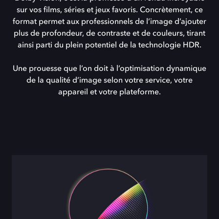
sur vos films, séries et jeux favoris. Concrètement, ce
format permet aux professionnels de l’image d’ajouter
plus de profondeur, de contraste et de couleurs, tirant
ainsi parti du plein potentiel de la technologie HDR.
Une prouesse que l’on doit à l’optimisation dynamique
de la qualité d’image selon votre service, votre
appareil et votre plateforme.