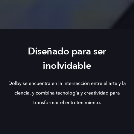
Diseñado para ser
inolvidable
Dolby se encuentra en la intersección entre el arte y la
ciencia, y combina tecnología y creatividad para
transformar el entretenimiento.