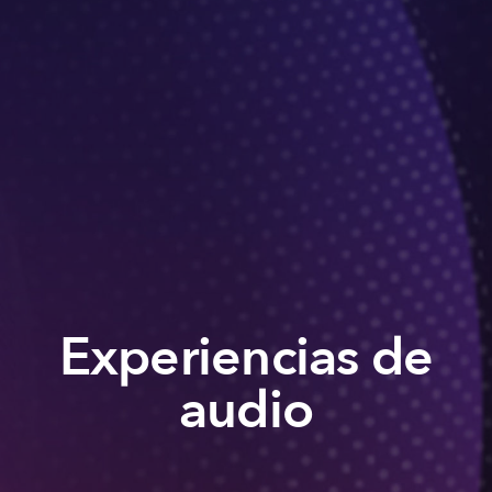
Experiencias de
audio