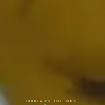
DOLBY ATMOS EN EL COCHE