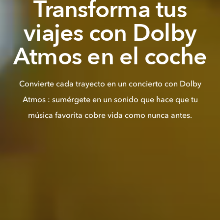
Transforma tus
viajes con Dolby
Atmos en el coche
Convierte cada trayecto en un concierto con Dolby
Atmos : sumérgete en un sonido que hace que tu
música favorita cobre vida como nunca antes.