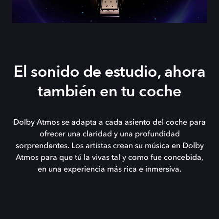
El sonido de estudio, ahora
también en tu coche
Dolby Atmos se adapta a cada asiento del coche para
ofrecer una claridad y una profundidad
sorprendentes. Los artistas crean su música en Dolby
Atmos para que tú la vivas tal y como fue concebida,
en una experiencia más rica e inmersiva.