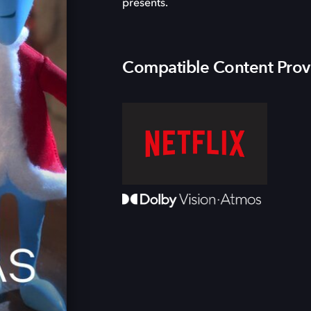
presents.
Compatible Content Prov