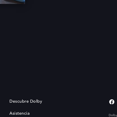
Descubre Dolby
Asistencia
Dolby