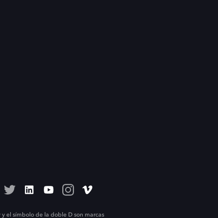
 y el símbolo de la doble D son marcas