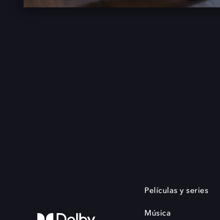
Películas y series
Música