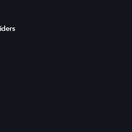
iders