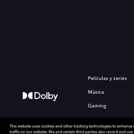
Películas y series
Música
Gaming
This website uses cookies and other tracking technologies to enhance
traffic on our website. We and certain third parties also record and us