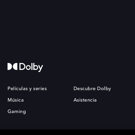
Películas y series
Descubre Dolby
Música
Asistencia
Gaming