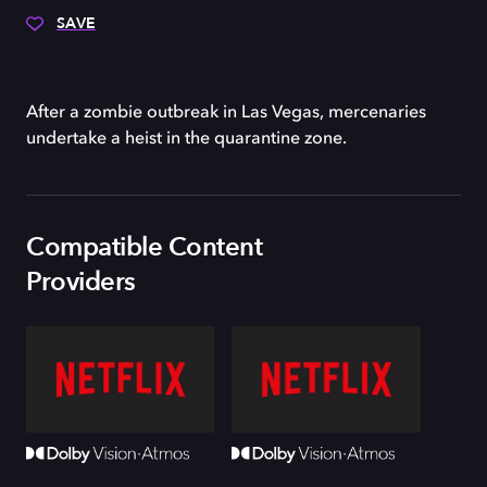
SAVE
After a zombie outbreak in Las Vegas, mercenaries
undertake a heist in the quarantine zone.
Compatible Content
Providers