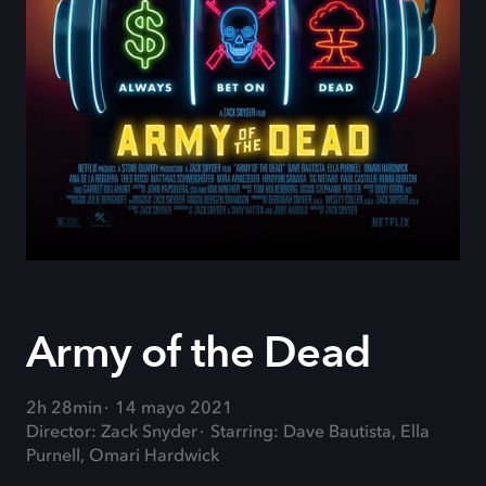
Army of the Dead
2h 28min
14 mayo 2021
Director: Zack Snyder
Starring: Dave Bautista, Ella
Purnell, Omari Hardwick