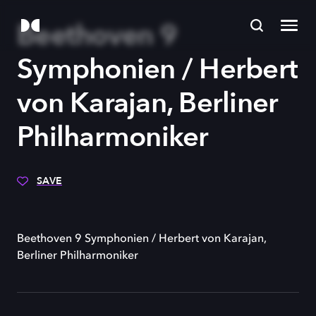
Beethoven 9
Symphonien / Herbert
von Karajan, Berliner
Philharmoniker
SAVE
Beethoven 9 Symphonien / Herbert von Karajan,
Berliner Philharmoniker