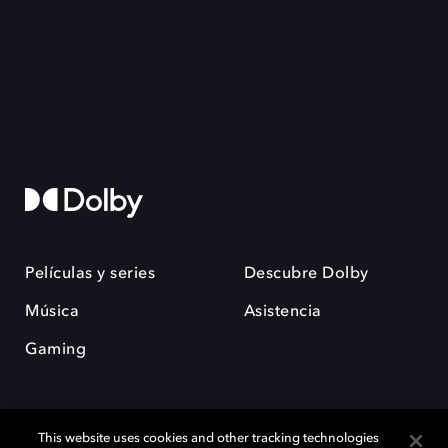
Películas y series
Descubre Dolby
Música
Asistencia
Gaming
This website uses cookies and other tracking technologies