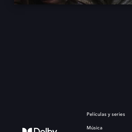
Películas y series
Música