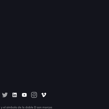
 y el símbolo de la doble D son marcas