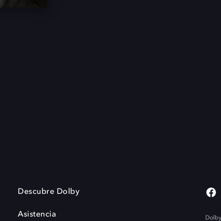
Descubre Dolby
Asistencia
Dolby