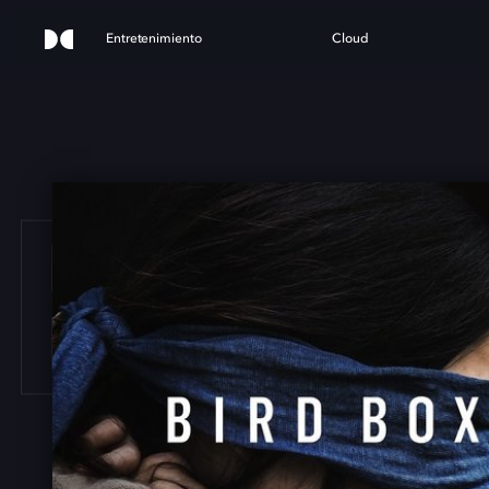
Entretenimiento
Cloud
 BO