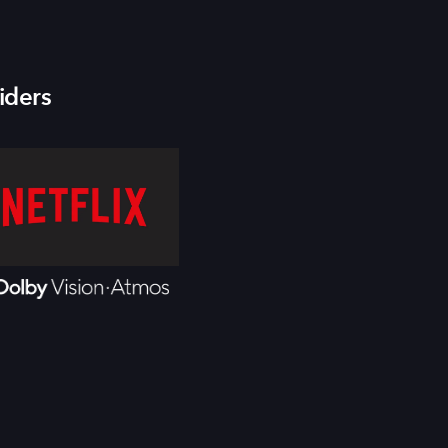
iders