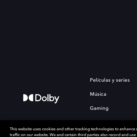
Películas y series
Música
Gaming
This website uses cookies and other tracking technologies to enhance
traffic on our website. We and certain third parties also record and us