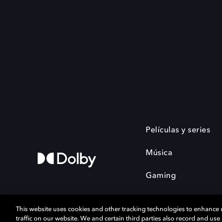
Películas y series
Música
Gaming
This website uses cookies and other tracking technologies to enhance
traffic on our website. We and certain third parties also record and us