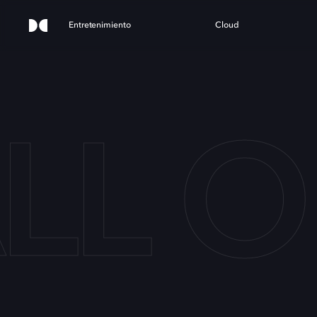
Entretenimiento
Cloud
LL 