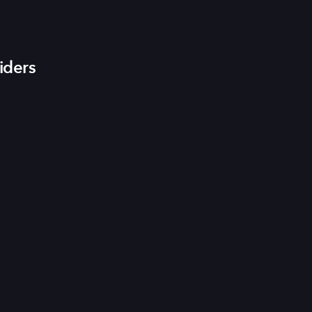
iders