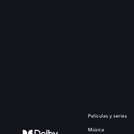
Películas y series
Música