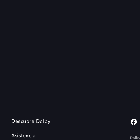
Descubre Dolby
Asistencia
Dolby