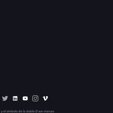
 y el símbolo de la doble D son marcas