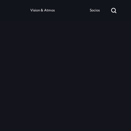
Vision & Atmos
Socios