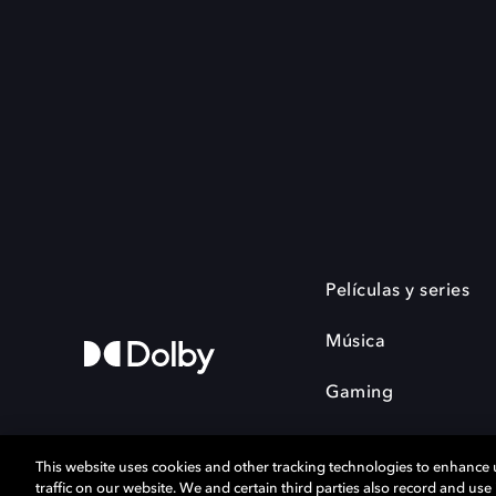
Películas y series
Música
Gaming
This website uses cookies and other tracking technologies to enhance
traffic on our website. We and certain third parties also record and us