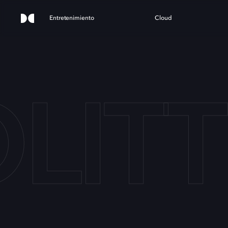
Entretenimiento
Cloud
LITT