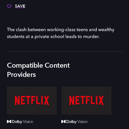
SAVE
The clash between working-class teens and wealthy
students at a private school leads to murder.
Compatible Content
Providers