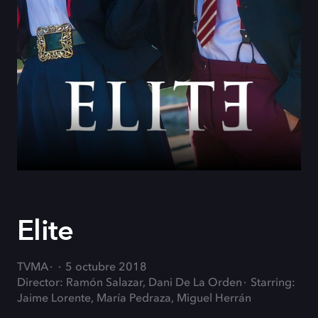
Elite
TVMA
5 octubre 2018
Director: Ramón Salazar, Dani De La Orden
Starring:
Jaime Lorente, María Pedraza, Miguel Herrán