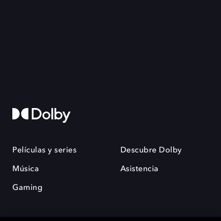
Películas y series
Descubre Dolby
Música
Asistencia
Gaming