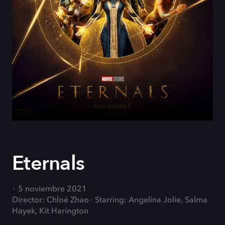
Eternals
5 noviembre 2021
Director: Chloé Zhao
Starring: Angelina Jolie, Salma
Hayek, Kit Harington