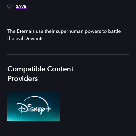
SAVE
The Eternals use their superhuman powers to battle
the evil Deviants.
Compatible Content
Providers