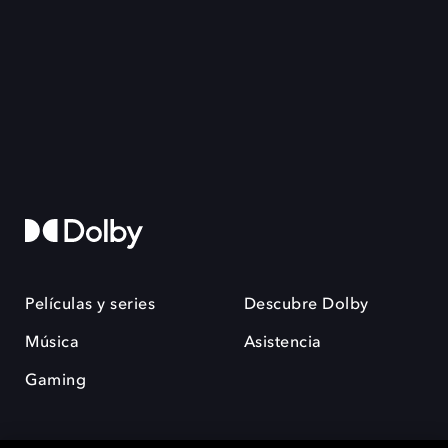
Películas y series
Descubre Dolby
Música
Asistencia
Gaming