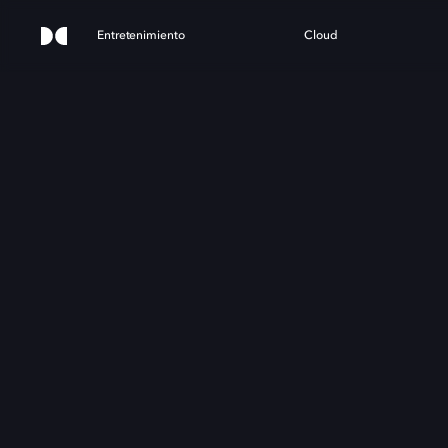
Entretenimiento
Cloud