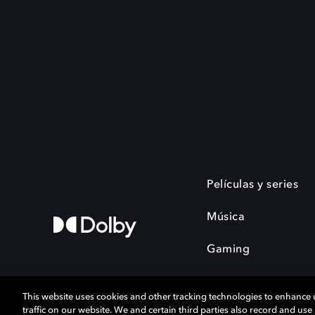
Películas y series
Música
Gaming
This website uses cookies and other tracking technologies to enhance
traffic on our website. We and certain third parties also record and us