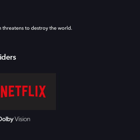
threatens to destroy the world.
iders